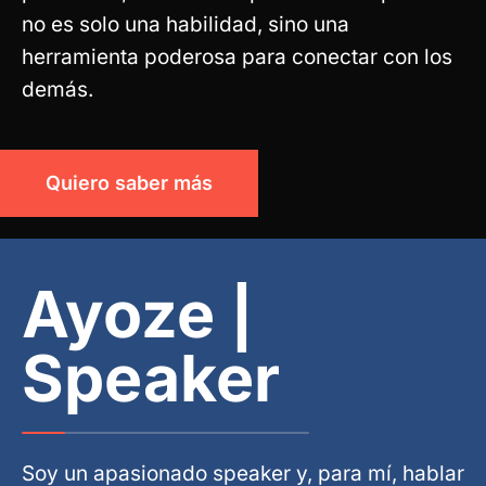
no es solo una habilidad, sino una
herramienta poderosa para conectar con los
demás.
Quiero saber más
Ayoze |
Speaker
Soy un apasionado speaker y, para mí, hablar