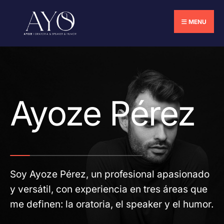
MENU
Ayoze Pérez
Soy Ayoze Pérez, un profesional apasionado
y versátil, con experiencia en tres áreas que
me definen: la oratoria, el speaker y el humor.