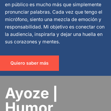
en público es mucho más que simplemente
pronunciar palabras. Cada vez que tengo el
micrófono, siento una mezcla de emoción y
responsabilidad. Mi objetivo es conectar con
la audiencia, inspirarla y dejar una huella en
sus corazones y mentes.
Quiero saber más
Ayoze |
Humor