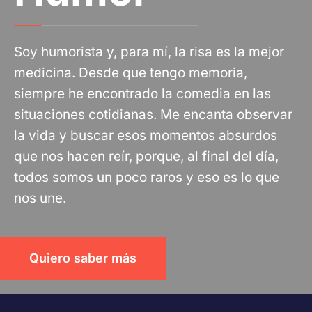
Soy humorista y, para mí, la risa es la mejor
medicina. Desde que tengo memoria,
siempre he encontrado la comedia en las
situaciones cotidianas. Me encanta observar
la vida y buscar esos momentos absurdos
que nos hacen reír, porque, al final del día,
todos somos un poco raros y eso es lo que
nos une.
Quiero saber más