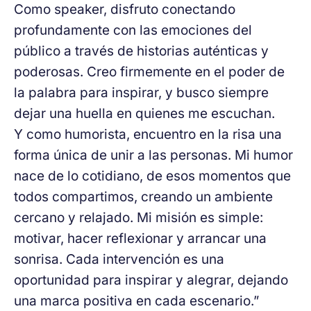
Como speaker, disfruto conectando
profundamente con las emociones del
público a través de historias auténticas y
poderosas. Creo firmemente en el poder de
la palabra para inspirar, y busco siempre
dejar una huella en quienes me escuchan.
Y como humorista, encuentro en la risa una
forma única de unir a las personas. Mi humor
nace de lo cotidiano, de esos momentos que
todos compartimos, creando un ambiente
cercano y relajado. Mi misión es simple:
motivar, hacer reflexionar y arrancar una
sonrisa. Cada intervención es una
oportunidad para inspirar y alegrar, dejando
una marca positiva en cada escenario.”