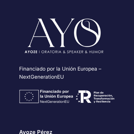
Financiado por la Unión Europea –
NextGenerationEU
Ayoze Pérez