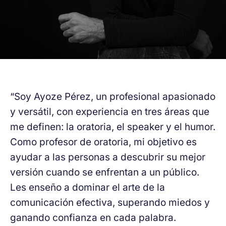
“Soy Ayoze Pérez, un profesional apasionado
y versátil, con experiencia en tres áreas que
me definen: la oratoria, el speaker y el humor.
Como profesor de oratoria, mi objetivo es
ayudar a las personas a descubrir su mejor
versión cuando se enfrentan a un público.
Les enseño a dominar el arte de la
comunicación efectiva, superando miedos y
ganando confianza en cada palabra.