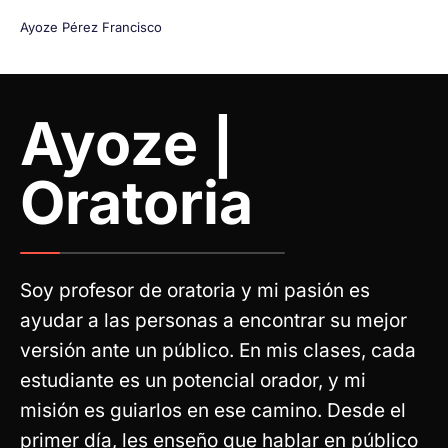
Ayoze Pérez Francisco
Ayoze |
Oratoria
Soy profesor de oratoria y mi pasión es
ayudar a las personas a encontrar su mejor
versión ante un público. En mis clases, cada
estudiante es un potencial orador, y mi
misión es guiarlos en ese camino. Desde el
primer día, les enseño que hablar en público