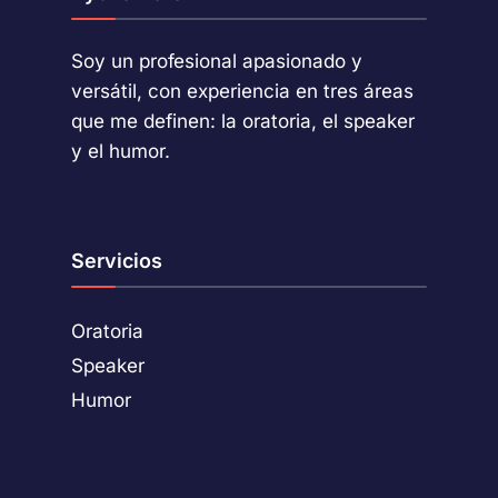
Soy un profesional apasionado y
versátil, con experiencia en tres áreas
que me definen: la oratoria, el speaker
y el humor.
Servicios
Oratoria
Speaker
Humor